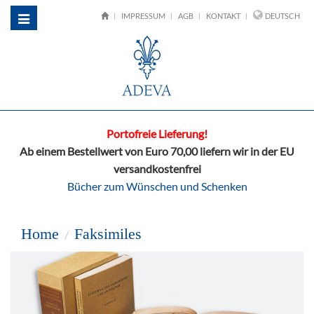
IMPRESSUM
AGB
KONTAKT
DEUTSCH
Toggle
navigation
Portofreie Lieferung!
Ab einem Bestellwert von Euro 70,00 liefern wir in der EU
versandkostenfrei
Bücher zum Wünschen und Schenken
Home
Faksimiles