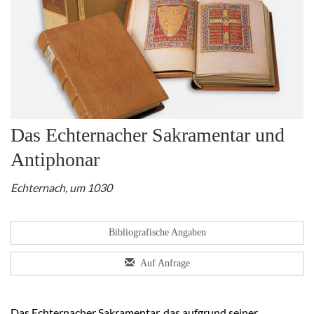
Das Echternacher Sakramentar und
Antiphonar
Echternach, um 1030
Bibliografische Angaben
Auf Anfrage
Das Echternacher Sakramentar, das aufgrund seiner