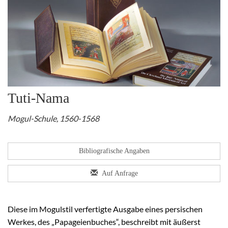
Tuti-Nama
Mogul-Schule, 1560-1568
Bibliografische Angaben
Auf Anfrage
Diese im Mogulstil verfertigte Ausgabe eines persischen
Werkes, des „Papageienbuches“, beschreibt mit äußerst