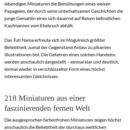
lebendigen Miniaturen die Bemühungen eines weisen
Papageien, der durch seine unterhaltsamen Geschichten die
junge Gemahlin eines sich dauernd auf Reisen befindlichen
Kaufmannes vom Ehebruch abhält.
Das Tuti Nama erfreute sich im Mogulreich größter
Beliebtheit, zumal der Gegenstand Anlass zu pikanten
Illustrationen bot. Die Gefahren eines solchen Handelns
werden anschaulich dargestellt – einmal klar und deutlich,
einmal wieder in verschlüsselter Form eines höchst
interessanten Gleichnisses.
218 Miniaturen aus einer
faszinierenden fernen Welt
Die ausgesprochen farbenfrohen Miniaturen zeigen höchst
anschaulich die Beliebtheit der durchaus weltlichen