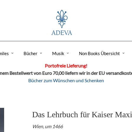
miles
Bücher
Musik
Non Books Übersicht
Portofreie Lieferung!
nem Bestellwert von Euro 70,00 liefern wir in der EU versandkost
Bücher zum Wünschen und Schenken
Das Lehrbuch für Kaiser Max
Wien, um 1466