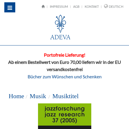
IMPRESSUM
AGB
KONTAKT
DEUTSCH
Toggle
navigation
Portofreie Lieferung!
Ab einem Bestellwert von Euro 70,00 liefern wir in der EU
versandkostenfrei
Bücher zum Wünschen und Schenken
Home
Musik
Musiktitel