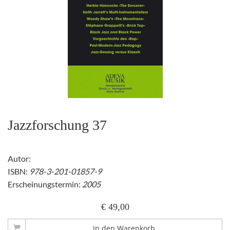
Jazzforschung 37
Autor:
ISBN:
978-3-201-01857-9
Erscheinungstermin:
2005
€ 49,00