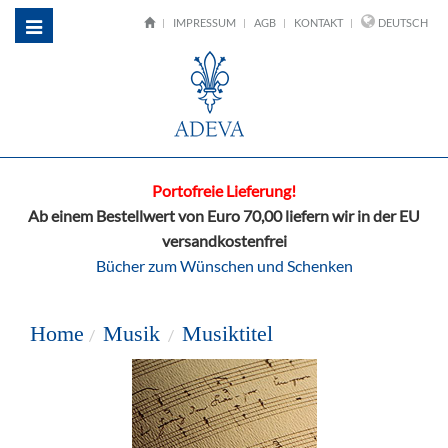
IMPRESSUM
AGB
KONTAKT
DEUTSCH
Toggle
navigation
Portofreie Lieferung!
Ab einem Bestellwert von Euro 70,00 liefern wir in der EU
versandkostenfrei
Bücher zum Wünschen und Schenken
Home
Musik
Musiktitel