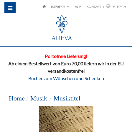
IMPRESSUM
AGB
KONTAKT
DEUTSCH
Toggle
navigation
Portofreie Lieferung!
Ab einem Bestellwert von Euro 70,00 liefern wir in der EU
versandkostenfrei
Bücher zum Wünschen und Schenken
Home
Musik
Musiktitel